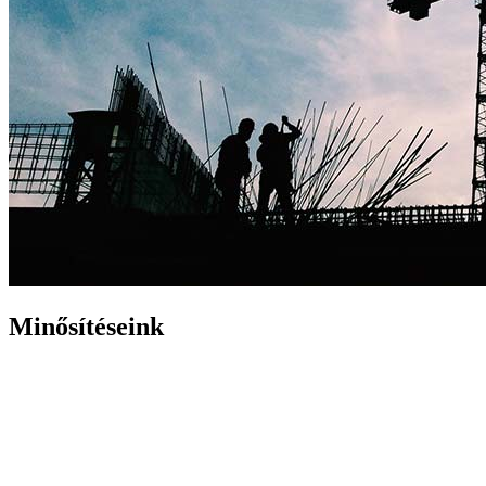
Minősítéseink