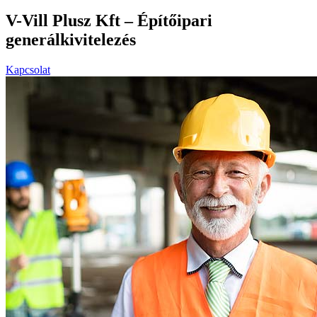
V-Vill Plusz Kft – Építőipari
generálkivitelezés
Kapcsolat