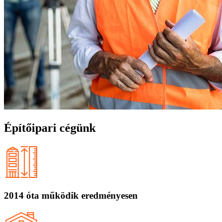
Építőipari cégünk
2014 óta működik eredményesen