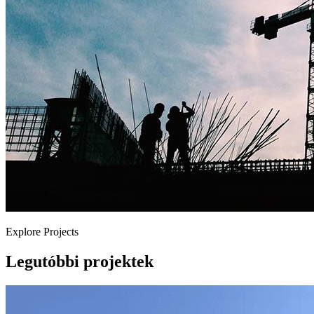
Explore Projects
Legutóbbi projektek